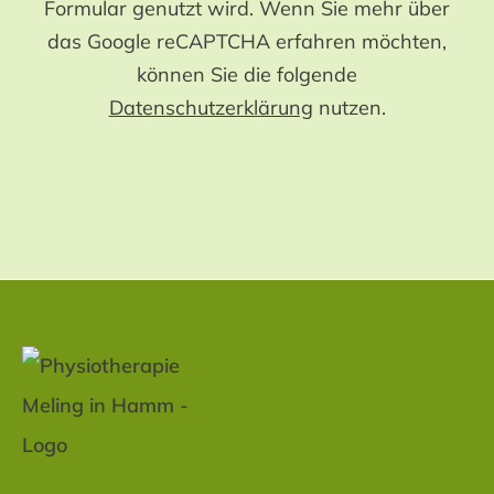
Formular genutzt wird. Wenn Sie mehr über
das Google reCAPTCHA erfahren möchten,
können Sie die folgende
Datenschutzerklärung
nutzen.