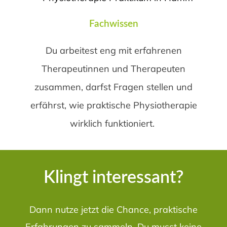
Fachwissen
Du arbeitest eng mit erfahrenen
Therapeutinnen und Therapeuten
zusammen, darfst Fragen stellen und
erfährst, wie praktische Physiotherapie
wirklich funktioniert.
Klingt interessant?
Dann nutze jetzt die Chance, praktische
Erfahrungen zu sammeln. Du musst keine