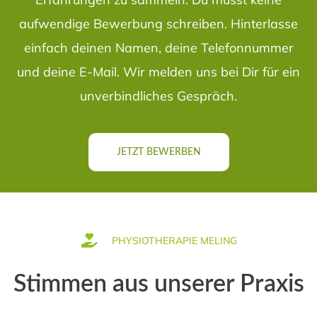
aufwendige Bewerbung schreiben. Hinterlasse
einfach deinen Namen, deine Telefonnummer
und deine E-Mail. Wir melden uns bei Dir für ein
unverbindliches Gespräch.
JETZT BEWERBEN
PHYSIOTHERAPIE MELING
Stimmen aus unserer Praxis