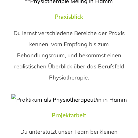
Praxisblick
Du lernst verschiedene Bereiche der Praxis
kennen, vom Empfang bis zum
Behandlungsraum, und bekommst einen
realistischen Überblick über das Berufsfeld
Physiotherapie.
Projektarbeit
Du unterstützt unser Team bei kleinen