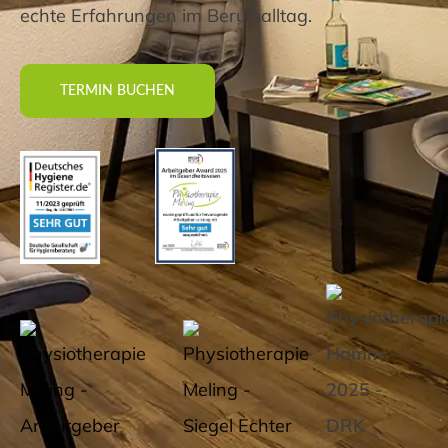
echte Erfahrungen im Berufsalltag.
TERMIN BUCHEN