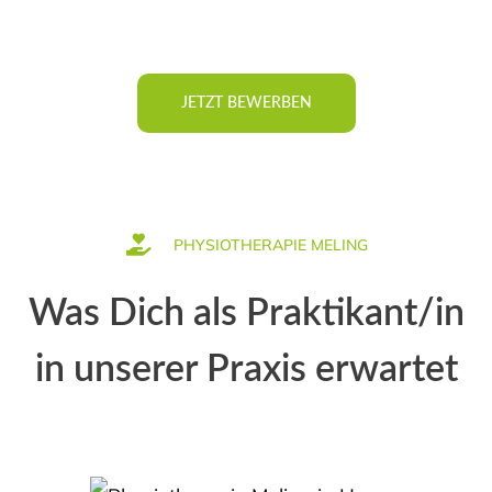
JETZT BEWERBEN
PHYSIOTHERAPIE MELING
Was Dich als Praktikant/in
in unserer Praxis erwartet