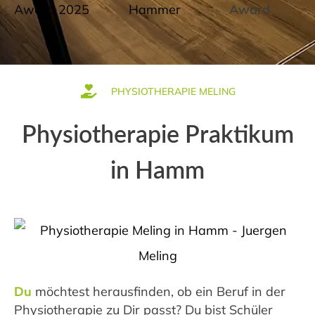
PHYSIOTHERAPIE MELING
Physiotherapie Praktikum
in Hamm
Du
möchtest herausfinden, ob ein Beruf in der
Physiotherapie zu Dir passt? Du bist Schüler