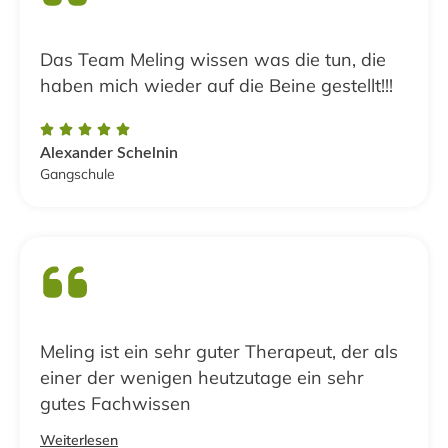
Das Team Meling wissen was die tun, die
haben mich wieder auf die Beine gestellt!!!





Alexander Schelnin
Gangschule
Meling ist ein sehr guter Therapeut, der als
einer der wenigen heutzutage ein sehr
gutes Fachwissen
Weiterlesen