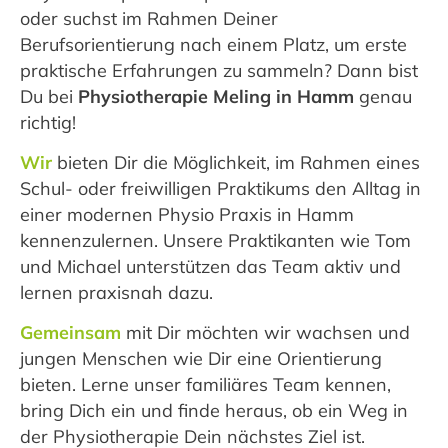
oder suchst im Rahmen Deiner
Berufsorientierung nach einem Platz, um erste
praktische Erfahrungen zu sammeln? Dann bist
Du bei
Physiotherapie Meling in Hamm
genau
richtig!
Wir
bieten Dir die Möglichkeit, im Rahmen eines
Schul- oder freiwilligen Praktikums den Alltag in
einer modernen Physio Praxis in Hamm
kennenzulernen. Unsere Praktikanten wie Tom
und Michael unterstützen das Team aktiv und
lernen praxisnah dazu.
Gemeinsam
mit Dir möchten wir wachsen und
jungen Menschen wie Dir eine Orientierung
bieten. Lerne unser familiäres Team kennen,
bring Dich ein und finde heraus, ob ein Weg in
der Physiotherapie Dein nächstes Ziel ist.