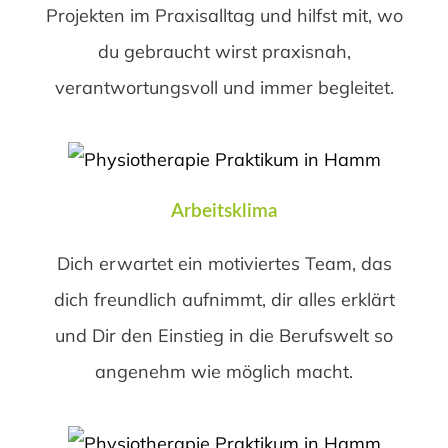
Projekten im Praxisalltag und hilfst mit, wo
du gebraucht wirst praxisnah,
verantwortungsvoll und immer begleitet.
Arbeitsklima
Dich erwartet ein motiviertes Team, das
dich freundlich aufnimmt, dir alles erklärt
und Dir den Einstieg in die Berufswelt so
angenehm wie möglich macht.