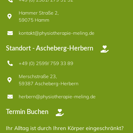
Hammer Straße 2,
59075 Hamm
kontakt@physiotherapie-meling.de
Standort - Ascheberg-Herbern
+49 (0) 2599/ 759 33 89
Merschstraße 23,
59387 Ascheberg-Herbern
herbern@physiotherapie-meling.de
Termin Buchen
Ihr Alltag ist durch Ihren Körper eingeschränkt?