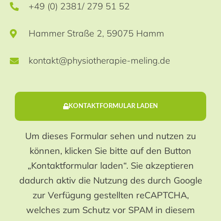
+49 (0) 2381/ 279 51 52
Hammer Straße 2, 59075 Hamm
kontakt@physiotherapie-meling.de
KONTAKTFORMULAR LADEN
Um dieses Formular sehen und nutzen zu
können, klicken Sie bitte auf den Button
„Kontaktformular laden“. Sie akzeptieren
dadurch aktiv die Nutzung des durch Google
zur Verfügung gestellten reCAPTCHA,
welches zum Schutz vor SPAM in diesem