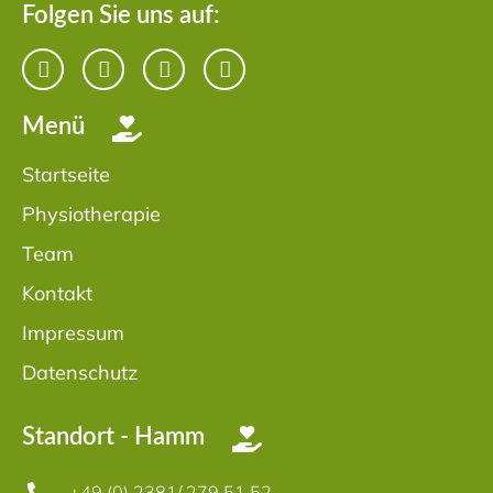
Folgen Sie uns auf:
Menü
Startseite
Physiotherapie
Team
Kontakt
Impressum
Datenschutz
Standort - Hamm
+49 (0) 2381/ 279 51 52