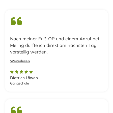
Nach meiner Fuß-OP und einem Anruf bei
Meling durfte ich direkt am nächsten Tag
vorstellig werden.
Weiterlesen





Dietrich Löwen
Gangschule