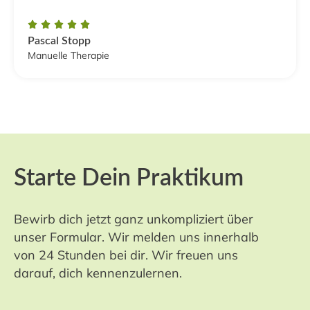





Pascal Stopp
Manuelle Therapie
Starte Dein Praktikum
Bewirb dich jetzt ganz unkompliziert über
unser Formular. Wir melden uns innerhalb
von 24 Stunden bei dir. Wir freuen uns
darauf, dich kennenzulernen.